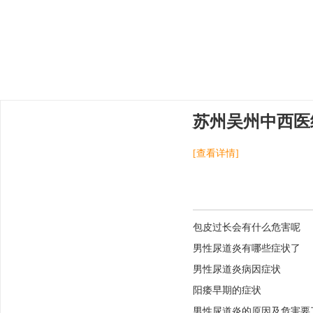
苏州吴州中西医
[查看详情]
包皮过长会有什么危害呢
男性尿道炎有哪些症状了
男性尿道炎病因症状
阳痿早期的症状
男性尿道炎的原因及危害要