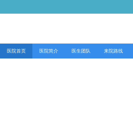
医院首页
医院简介
医生团队
来院路线