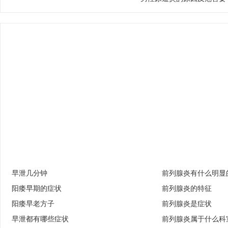
早泄几分钟
前列腺炎有什么明显
阳痿早期的症状
前列腺炎的特征
阳痿早老方子
前列腺炎是症状
早泄都有哪些症状
前列腺炎属于什么科