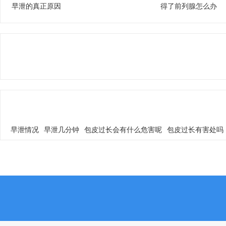
早泄的真正原因
得了前列腺怎么办
早泄情况
早泄几分钟
包皮过长会有什么危害呢
包皮过长有害处吗