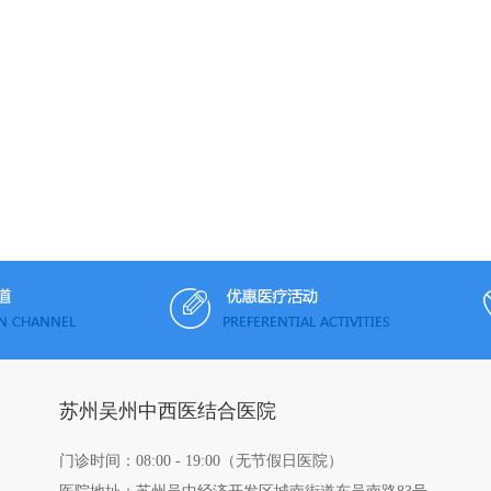
苏州吴州中西医结合医院
门诊时间：08:00 - 19:00（无节假日医院）