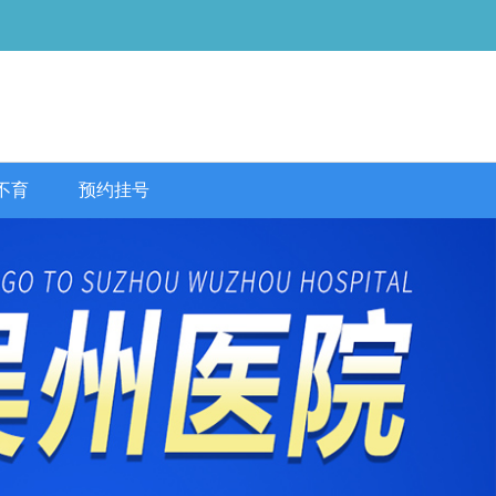
不育
预约挂号