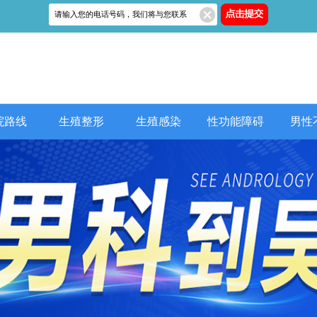
院路线
生殖整形
生殖感染
性功能障碍
男性