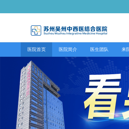
医院首页
医院简介
医生团队
来