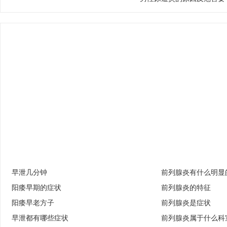
早泄几分钟
前列腺炎有什么明显
阳痿早期的症状
前列腺炎的特征
阳痿早老方子
前列腺炎是症状
早泄都有哪些症状
前列腺炎属于什么科