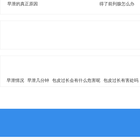
早泄的真正原因
得了前列腺怎么办
早泄情况
早泄几分钟
包皮过长会有什么危害呢
包皮过长有害处吗