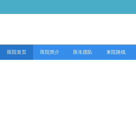
医院首页
医院简介
医生团队
来院路线