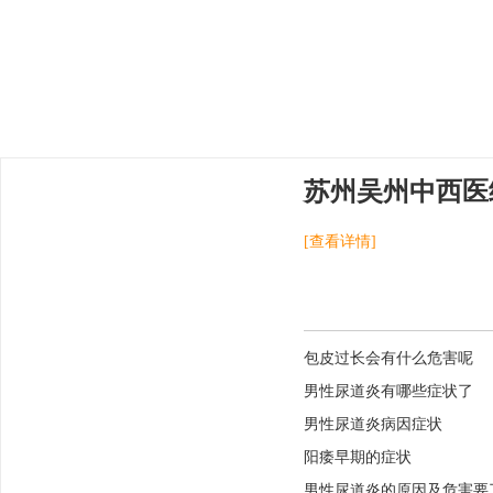
苏州吴州中西医
[查看详情]
包皮过长会有什么危害呢
男性尿道炎有哪些症状了
男性尿道炎病因症状
阳痿早期的症状
男性尿道炎的原因及危害要